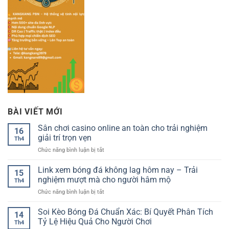
BÀI VIẾT MỚI
Sân chơi casino online an toàn cho trải nghiệm
16
giải trí trọn vẹn
Th4
ở
Chức năng bình luận bị tắt
Sân
chơi
Link xem bóng đá không lag hôm nay – Trải
15
casino
nghiệm mượt mà cho người hâm mộ
Th4
online
ở
Chức năng bình luận bị tắt
an
Link
toàn
xem
Soi Kèo Bóng Đá Chuẩn Xác: Bí Quyết Phân Tích
cho
14
bóng
trải
Tỷ Lệ Hiệu Quả Cho Người Chơi
Th4
đá
nghiệm