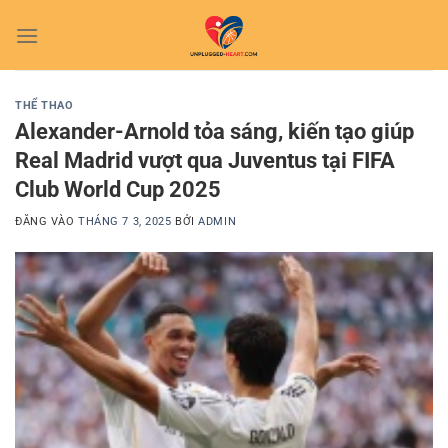
Bỏ
qua
nội
dung
THỂ THAO
Alexander-Arnold tỏa sáng, kiến tạo giúp
Real Madrid vượt qua Juventus tại FIFA
Club World Cup 2025
ĐĂNG VÀO
THÁNG 7 3, 2025
BỞI
ADMIN