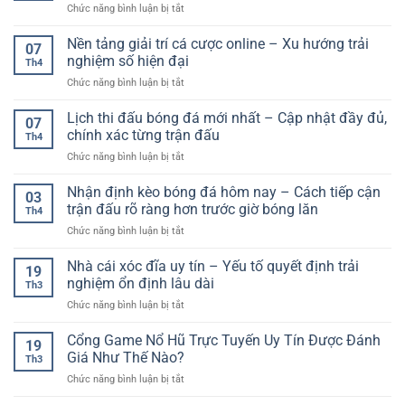
ở
Chức năng bình luận bị tắt
không
giải
Soi
lag
trí
Kèo
Nền tảng giải trí cá cược online – Xu hướng trải
hôm
trọn
07
Bóng
nay
nghiệm số hiện đại
vẹn
Th4
Đá
–
ở
Chức năng bình luận bị tắt
Chuẩn
Trải
Nền
Xác:
nghiệm
tảng
Lịch thi đấu bóng đá mới nhất – Cập nhật đầy đủ,
Bí
mượt
07
giải
Quyết
chính xác từng trận đấu
mà
Th4
trí
Phân
cho
ở
Chức năng bình luận bị tắt
cá
Tích
người
Lịch
cược
Tỷ
hâm
thi
Nhận định kèo bóng đá hôm nay – Cách tiếp cận
online
Lệ
03
mộ
đấu
–
trận đấu rõ ràng hơn trước giờ bóng lăn
Hiệu
Th4
bóng
Xu
Quả
ở
Chức năng bình luận bị tắt
đá
hướng
Cho
Nhận
mới
trải
Người
định
Nhà cái xóc đĩa uy tín – Yếu tố quyết định trải
nhất
nghiệm
19
Chơi
kèo
–
nghiệm ổn định lâu dài
số
Th3
bóng
Cập
hiện
ở
Chức năng bình luận bị tắt
đá
nhật
đại
Nhà
hôm
đầy
cái
Cổng Game Nổ Hũ Trực Tuyến Uy Tín Được Đánh
nay
đủ,
19
xóc
–
Giá Như Thế Nào?
chính
Th3
đĩa
Cách
xác
ở
Chức năng bình luận bị tắt
uy
tiếp
từng
Cổng
tín
cận
trận