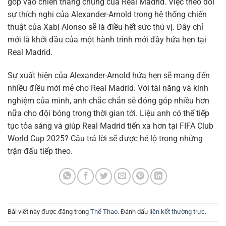
góp vào chiến thắng chung của Real Madrid. Việc theo dõi
sự thích nghi của Alexander-Arnold trong hệ thống chiến
thuật của Xabi Alonso sẽ là điều hết sức thú vị. Đây chỉ
mới là khởi đầu của một hành trình mới đầy hứa hẹn tại
Real Madrid.
Sự xuất hiện của Alexander-Arnold hứa hẹn sẽ mang đến
nhiều điều mới mẻ cho Real Madrid. Với tài năng và kinh
nghiệm của mình, anh chắc chắn sẽ đóng góp nhiều hơn
nữa cho đội bóng trong thời gian tới. Liệu anh có thể tiếp
tục tỏa sáng và giúp Real Madrid tiến xa hơn tại FIFA Club
World Cup 2025? Câu trả lời sẽ được hé lộ trong những
trận đấu tiếp theo.
Bài viết này được đăng trong
Thể Thao
. Đánh dấu
liên kết thường trực
.