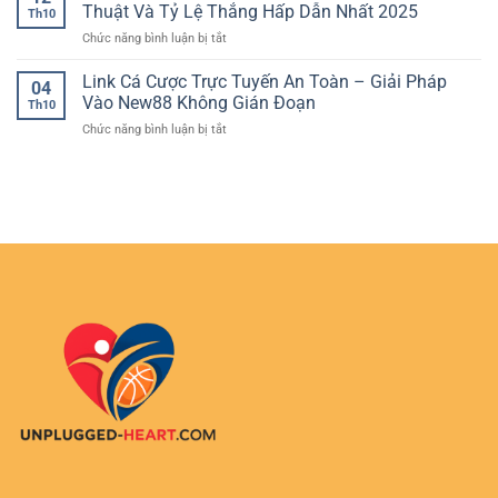
vinh
nghiệm
Thuật Và Tỷ Lệ Thắng Hấp Dẫn Nhất 2025
xu
Th10
danh
chuẩn
hướng
ở
Chức năng bình luận bị tắt
người
bản
đội
Cược
chơi
sắc
bóng
Bóng
Link Cá Cược Trực Tuyến An Toàn – Giải Pháp
xuất
Việt
04
Đá
sắc:
Vào New88 Không Gián Đoạn
cùng
Th10
Châu
Biểu
AE888
ở
Chức năng bình luận bị tắt
Âu
tượng
Link
Jun88:
thành
Cá
Đỉnh
công
Cược
Cao
trong
Trực
Chiến
cộng
Tuyến
Thuật
đồng
An
Và
bl555
Toàn
Tỷ
–
Lệ
Giải
Thắng
Pháp
Hấp
Vào
Dẫn
New88
Nhất
Không
2025
Gián
Đoạn