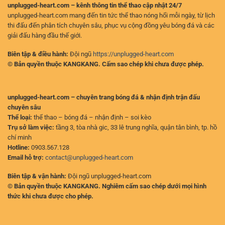
unplugged-heart.com – kênh thông tin thể thao cập nhật 24/7
unplugged-heart.com mang đến tin tức thể thao nóng hổi mỗi ngày, từ lịch
thi đấu đến phân tích chuyên sâu, phục vụ cộng đồng yêu bóng đá và các
giải đấu hàng đầu thế giới.
Biên tập & điều hành:
Đội ngũ
https://unplugged-heart.com
© Bản quyền thuộc KANGKANG. Cấm sao chép khi chưa được phép.
unplugged-heart.com – chuyên trang bóng đá & nhận định trận đấu
chuyên sâu
Thể loại:
thể thao – bóng đá – nhận định – soi kèo
Trụ sở làm việc:
tầng 3, tòa nhà gic, 33 lê trung nghĩa, quận tân bình, tp. hồ
chí minh
Hotline:
0903.567.128
Email hỗ trợ:
contact@unplugged-heart.com
Biên tập & vận hành:
Đội ngũ unplugged-heart.com
© Bản quyền thuộc KANGKANG. Nghiêm cấm sao chép dưới mọi hình
thức khi chưa được cho phép.