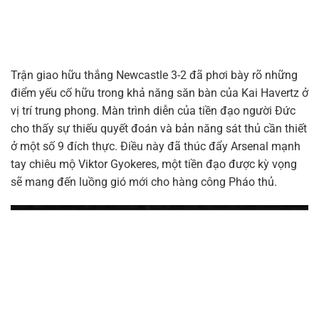
Trận giao hữu thắng Newcastle 3-2 đã phơi bày rõ những
điểm yếu cố hữu trong khả năng săn bàn của Kai Havertz ở
vị trí trung phong. Màn trình diễn của tiền đạo người Đức
cho thấy sự thiếu quyết đoán và bản năng sát thủ cần thiết
ở một số 9 đích thực. Điều này đã thúc đẩy Arsenal mạnh
tay chiêu mộ Viktor Gyokeres, một tiền đạo được kỳ vọng
sẽ mang đến luồng gió mới cho hàng công Pháo thủ.