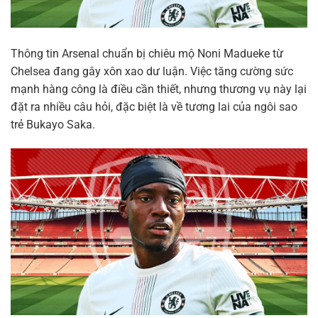
Thông tin Arsenal chuẩn bị chiêu mộ Noni Madueke từ
Chelsea đang gây xôn xao dư luận. Việc tăng cường sức
mạnh hàng công là điều cần thiết, nhưng thương vụ này lại
đặt ra nhiều câu hỏi, đặc biệt là về tương lai của ngôi sao
trẻ Bukayo Saka.