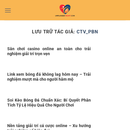
Bỏ
qua
nội
dung
LƯU TRỮ TÁC GIẢ:
CTV_PBN
Sân chơi casino online an toàn cho trải
nghiệm giải trí trọn vẹn
Link xem bóng đá không lag hôm nay – Trải
nghiệm mượt mà cho người hâm mộ
Soi Kèo Bóng Đá Chuẩn Xác: Bí Quyết Phân
Tích Tỷ Lệ Hiệu Quả Cho Người Chơi
Nền tảng giải trí cá cược online – Xu hướng