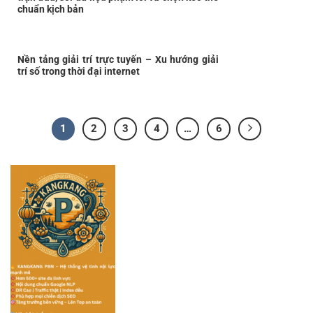
chuẩn kịch bản
Nền tảng giải trí trực tuyến – Xu hướng giải
trí số trong thời đại internet
1
2
3
4
…
6