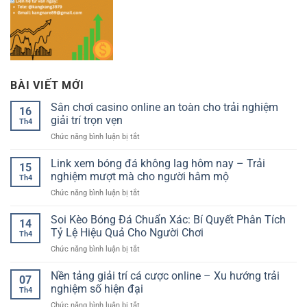
BÀI VIẾT MỚI
Sân chơi casino online an toàn cho trải nghiệm
16
giải trí trọn vẹn
Th4
ở
Chức năng bình luận bị tắt
Sân
chơi
Link xem bóng đá không lag hôm nay – Trải
15
casino
nghiệm mượt mà cho người hâm mộ
Th4
online
ở
Chức năng bình luận bị tắt
an
Link
toàn
xem
Soi Kèo Bóng Đá Chuẩn Xác: Bí Quyết Phân Tích
cho
14
bóng
trải
Tỷ Lệ Hiệu Quả Cho Người Chơi
Th4
đá
nghiệm
ở
Chức năng bình luận bị tắt
không
giải
Soi
lag
trí
Kèo
Nền tảng giải trí cá cược online – Xu hướng trải
hôm
trọn
07
Bóng
nay
nghiệm số hiện đại
vẹn
Th4
Đá
–
ở
Chức năng bình luận bị tắt
Chuẩn