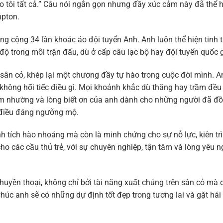
ho tôi tất cả.” Câu nói ngắn gọn nhưng đầy xúc cảm này đã thể 
pton.
ổng cộng 34 lần khoác áo đội tuyển Anh. Anh luôn thể hiện tinh 
 trong mỗi trận đấu, dù ở cấp câu lạc bộ hay đội tuyển quốc g
p sân cỏ, khép lại một chương đầy tự hào trong cuộc đời mình. A
 không hối tiếc điều gì. Mọi khoảnh khắc dù thăng hay trầm đều
êm nhường và lòng biết ơn của anh dành cho những người đã đ
 điều đáng ngưỡng mộ.
h tích hào nhoáng mà còn là minh chứng cho sự nỗ lực, kiên trì
cho các cầu thủ trẻ, với sự chuyên nghiệp, tận tâm và lòng yêu 
uyền thoại, không chỉ bởi tài năng xuất chúng trên sân cỏ mà 
úc anh sẽ có những dự định tốt đẹp trong tương lai và gặt hái