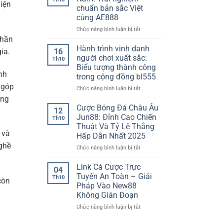
kèo
trí
hiện
trận
chuẩn bản sắc Việt
thẻ
số
gần
cùng AE888
chuẩn
trong
nhất:
kịch
thời
thước
ở
Chức năng bình luận bị tắt
bản
đại
đo
Nhà
thần
internet
ngắn
cái
Hành trình vinh danh
ia.
16
hạn
game
người chơi xuất sắc:
Th10
để
bài
Biểu tượng thành công
đọc
Việt
nh
trong cộng đồng bl555
xu
Nam:
 góp
hướng
Trải
ở
Chức năng bình luận bị tắt
đội
nghiệm
Hành
ồng
bóng
chuẩn
trình
Cược Bóng Đá Châu Âu
12
bản
vinh
Jun88: Đỉnh Cao Chiến
Th10
sắc
danh
Thuật Và Tỷ Lệ Thắng
Việt
người
 và
Hấp Dẫn Nhất 2025
cùng
chơi
nghề
AE888
xuất
ở
Chức năng bình luận bị tắt
sắc:
Cược
Biểu
Bóng
Link Cá Cược Trực
04
tượng
Đá
Tuyến An Toàn – Giải
Th10
còn
thành
Châu
Pháp Vào New88
công
Âu
Không Gián Đoạn
trong
Jun88:
cộng
Đỉnh
ở
Chức năng bình luận bị tắt
đồng
Cao
Link