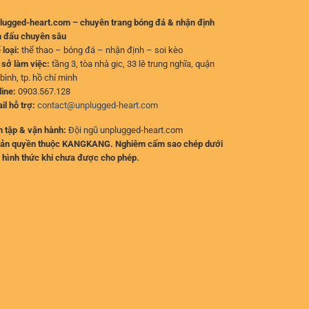
lugged-heart.com – chuyên trang bóng đá & nhận định
n đấu chuyên sâu
 loại:
thể thao – bóng đá – nhận định – soi kèo
 sở làm việc:
tầng 3, tòa nhà gic, 33 lê trung nghĩa, quận
 bình, tp. hồ chí minh
line:
0903.567.128
il hỗ trợ:
contact@unplugged-heart.com
n tập & vận hành:
Đội ngũ unplugged-heart.com
ản quyền thuộc KANGKANG. Nghiêm cấm sao chép dưới
 hình thức khi chưa được cho phép.