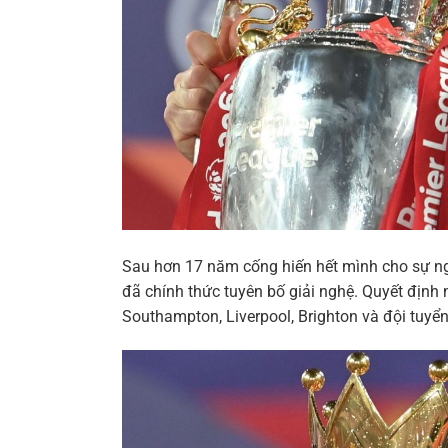
Sau hơn 17 năm cống hiến hết mình cho sự ngh
đã chính thức tuyên bố giải nghệ. Quyết định 
Southampton, Liverpool, Brighton và đội tuyể