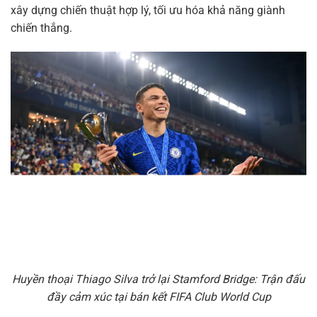
xây dựng chiến thuật hợp lý, tối ưu hóa khả năng giành
chiến thắng.
Huyền thoại Thiago Silva trở lại Stamford Bridge: Trận đấu
đầy cảm xúc tại bán kết FIFA Club World Cup