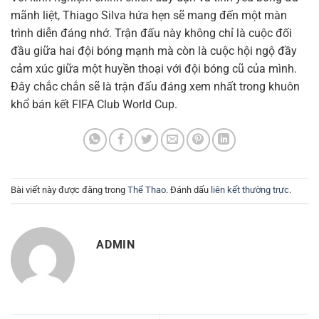
mãnh liệt, Thiago Silva hứa hẹn sẽ mang đến một màn
trình diễn đáng nhớ. Trận đấu này không chỉ là cuộc đối
đầu giữa hai đội bóng mạnh mà còn là cuộc hội ngộ đầy
cảm xúc giữa một huyền thoại với đội bóng cũ của mình.
Đây chắc chắn sẽ là trận đấu đáng xem nhất trong khuôn
khổ bán kết FIFA Club World Cup.
Bài viết này được đăng trong
Thể Thao
. Đánh dấu
liên kết thường trực
.
ADMIN