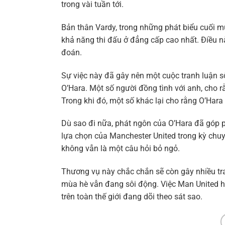
trong vài tuần tới.
Bản thân Vardy, trong những phát biểu cuối m
khả năng thi đấu ở đẳng cấp cao nhất. Điều 
đoán.
Sự việc này đã gây nên một cuộc tranh luận sôi
O’Hara. Một số người đồng tình với anh, cho
Trong khi đó, một số khác lại cho rằng O’Hara
Dù sao đi nữa, phát ngôn của O’Hara đã góp 
lựa chọn của Manchester United trong kỳ chu
không vẫn là một câu hỏi bỏ ngỏ.
Thương vụ này chắc chắn sẽ còn gây nhiều tran
mùa hè vẫn đang sôi động. Việc Man United 
trên toàn thế giới đang dõi theo sát sao.