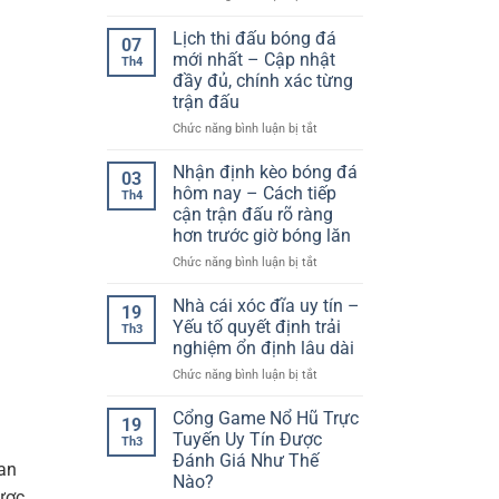
cho
Nền
Bí
người
tảng
Quyết
Lịch thi đấu bóng đá
07
hâm
giải
Phân
mới nhất – Cập nhật
Th4
mộ
trí
Tích
đầy đủ, chính xác từng
cá
Tỷ
trận đấu
cược
Lệ
online
Hiệu
ở
Chức năng bình luận bị tắt
–
Quả
Lịch
Xu
Cho
thi
Nhận định kèo bóng đá
03
hướng
Người
đấu
hôm nay – Cách tiếp
Th4
trải
Chơi
bóng
cận trận đấu rõ ràng
nghiệm
đá
hơn trước giờ bóng lăn
số
mới
hiện
nhất
ở
Chức năng bình luận bị tắt
đại
–
Nhận
Cập
định
Nhà cái xóc đĩa uy tín –
19
nhật
kèo
Yếu tố quyết định trải
Th3
đầy
bóng
nghiệm ổn định lâu dài
đủ,
đá
chính
ở
Chức năng bình luận bị tắt
hôm
xác
Nhà
nay
từng
cái
–
Cổng Game Nổ Hũ Trực
19
trận
xóc
Cách
Tuyến Uy Tín Được
Th3
đấu
đĩa
tiếp
Đánh Giá Như Thế
uan
uy
cận
Nào?
tín
trận
ược