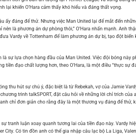
h lại khiến O’Hara cảm thấy khó hiểu và đáng thất vọng.
cậu ấy đáng để thử. Nhưng việc Man United lại để mắt đến nhữn
chỉ nên là phương án dự phòng thôi,” O’Hara nhấn mạnh. Anh th
g đưa Vardy về Tottenham để làm phương án dự bị, tạo đột biến 
n là sự lựa chọn hàng đầu của Man United. Việc đội bóng này p
g tiền đạo chất lượng hơn, theo O’Hara, là một điều “thực sự 
 thu hút sự chú ý, đặc biệt là từ Rebekah, vợ của Jamie Vard
chương trình talkSPORT, đặt câu hỏi về những lời chỉ trích của 
 anh chỉ đơn giản cho rằng đây là một thương vụ đáng để thử, 
sự tranh luận xoay quanh tương lai của tiền đạo này. Vardy hiệ
er City. Có tin đồn anh có thể gia nhập câu lạc bộ La Liga, Valen