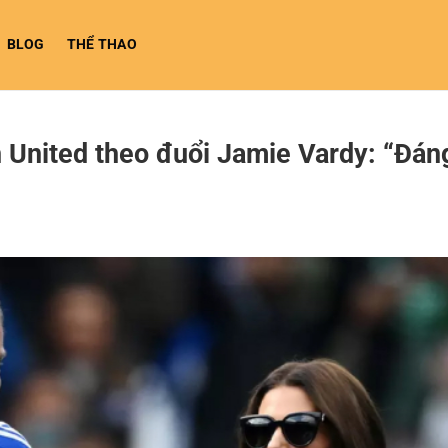
BLOG
THỂ THAO
n United theo đuổi Jamie Vardy: “Đán