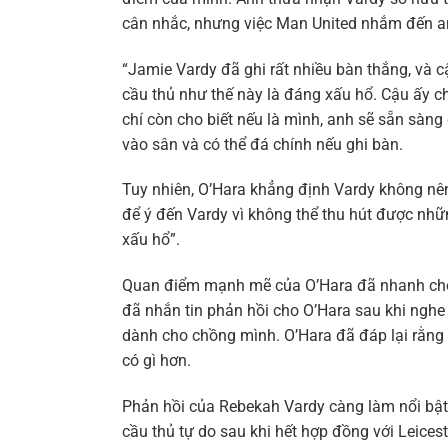
cân nhắc, nhưng việc Man United nhắm đến an
“Jamie Vardy đã ghi rất nhiều bàn thắng, và 
cầu thủ như thế này là đáng xấu hổ. Cậu ấy 
chí còn cho biết nếu là mình, anh sẽ sẵn sàn
vào sân và có thể đá chính nếu ghi bàn.
Tuy nhiên, O’Hara khẳng định Vardy không nê
để ý đến Vardy vì không thể thu hút được nhữn
xấu hổ”.
Quan điểm mạnh mẽ của O’Hara đã nhanh chóng
đã nhắn tin phản hồi cho O’Hara sau khi nghe 
dành cho chồng mình. O’Hara đã đáp lại rằng
có gì hơn.
Phản hồi của Rebekah Vardy càng làm nổi bật 
cầu thủ tự do sau khi hết hợp đồng với Leicest