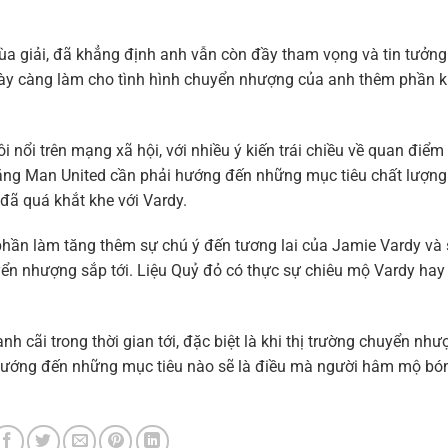
ùa giải, đã khẳng định anh vẫn còn đầy tham vọng và tin tưởng
này càng làm cho tình hình chuyển nhượng của anh thêm phần 
 nổi trên mạng xã hội, với nhiều ý kiến trái chiều về quan điểm
 rằng Man United cần phải hướng đến những mục tiêu chất lượng
 đã quá khắt khe với Vardy.
phần làm tăng thêm sự chú ý đến tương lai của Jamie Vardy và
yển nhượng sắp tới. Liệu Quỷ đỏ có thực sự chiêu mộ Vardy hay
h cãi trong thời gian tới, đặc biệt là khi thị trường chuyển như
hướng đến những mục tiêu nào sẽ là điều mà người hâm mộ bó