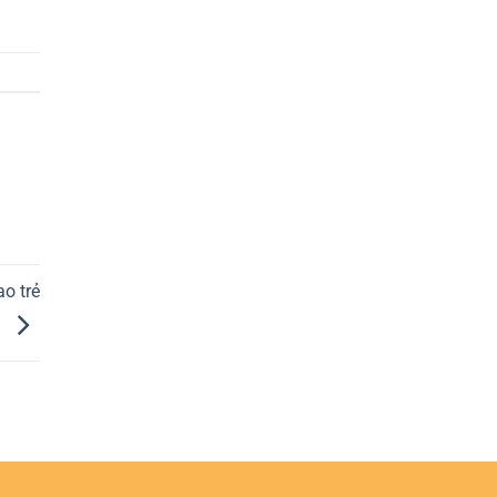
bl555
Chiến
Cá
Thuật
Cược
Và
Trực
Tỷ
Tuyến
Lệ
An
Thắng
Toàn
Hấp
–
Dẫn
Giải
Nhất
Pháp
2025
Vào
New88
Không
Gián
Đoạn
o trẻ
5