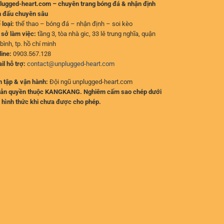
lugged-heart.com – chuyên trang bóng đá & nhận định
n đấu chuyên sâu
 loại:
thể thao – bóng đá – nhận định – soi kèo
 sở làm việc:
tầng 3, tòa nhà gic, 33 lê trung nghĩa, quận
 bình, tp. hồ chí minh
line:
0903.567.128
il hỗ trợ:
contact@unplugged-heart.com
n tập & vận hành:
Đội ngũ unplugged-heart.com
ản quyền thuộc KANGKANG. Nghiêm cấm sao chép dưới
 hình thức khi chưa được cho phép.