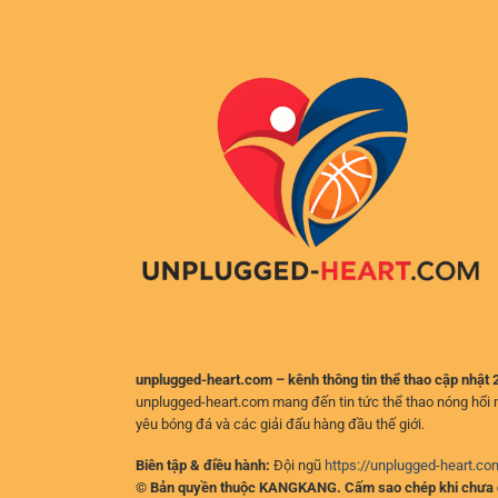
unplugged-heart.com – kênh thông tin thể thao cập nhật 
unplugged-heart.com mang đến tin tức thể thao nóng hổi m
yêu bóng đá và các giải đấu hàng đầu thế giới.
Biên tập & điều hành:
Đội ngũ
https://unplugged-heart.co
© Bản quyền thuộc KANGKANG. Cấm sao chép khi chưa 