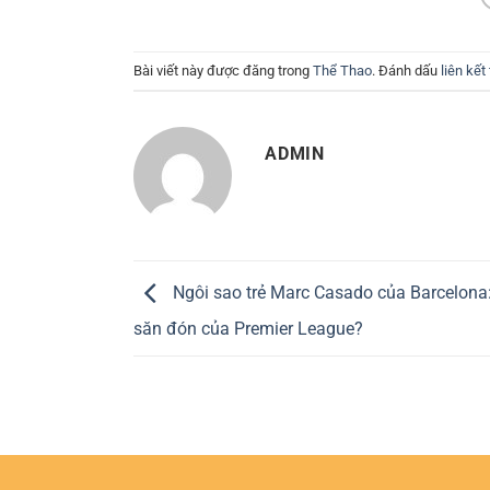
Bài viết này được đăng trong
Thể Thao
. Đánh dấu
liên kết
ADMIN
Ngôi sao trẻ Marc Casado của Barcelona:
săn đón của Premier League?