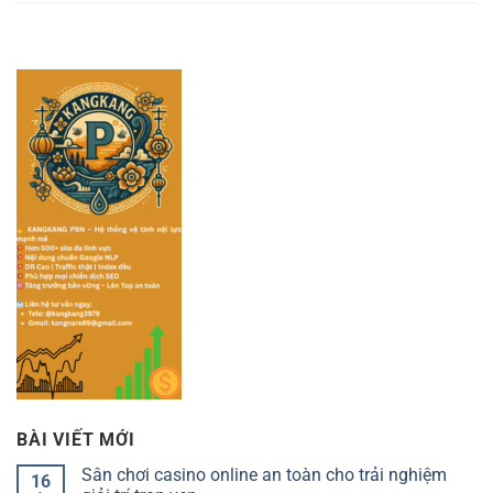
BÀI VIẾT MỚI
Sân chơi casino online an toàn cho trải nghiệm
16