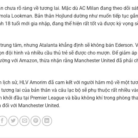
 chưa rõ ràng về tương lai. Mặc dù AC Milan đang theo dõi sát
mola Lookman. Bản thân Hojlund dường như muốn tiếp tục gắn
h 18 tuổi mới gia nhập, đang thể hiện rất tốt và được kỳ vọng s
rung tâm, nhưng Atalanta khẳng định sẽ không bán Ederson. V
n đội hình và nhiều cầu thủ trẻ sẽ được cho mượn. Để giảm áp
rường với Amazon, thừa nhận rằng Manchester United đã phải c
ăm lịch sử, HLV Amorim đã cam kết với người hâm mộ về một tư
g tương lai của bản thân và câu lạc bộ sẽ phụ thuộc rất nhiều và
h khởi đầu tại Premier League và bầu không khí trong phòng th
h đối với Manchester United.