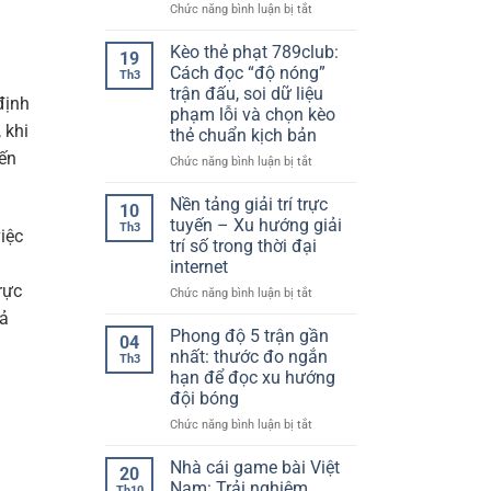
–
đấu
ở
Chức năng bình luận bị tắt
Yếu
rõ
Cổng
tố
ràng
Game
Kèo thẻ phạt 789club:
19
quyết
hơn
Nổ
Cách đọc “độ nóng”
Th3
định
trước
Hũ
trận đấu, soi dữ liệu
trải
định
giờ
Trực
phạm lỗi và chọn kèo
nghiệm
bóng
Tuyến
 khi
thẻ chuẩn kịch bản
ổn
lăn
Uy
iến
định
Tín
ở
Chức năng bình luận bị tắt
lâu
Được
Kèo
dài
Đánh
thẻ
Nền tảng giải trí trực
10
Giá
phạt
tuyến – Xu hướng giải
Th3
Như
iệc
789club:
trí số trong thời đại
Thế
Cách
internet
Nào?
đọc
rực
“độ
ở
Chức năng bình luận bị tắt
nóng”
Nền
uả
trận
tảng
Phong độ 5 trận gần
04
đấu,
giải
nhất: thước đo ngắn
Th3
soi
trí
hạn để đọc xu hướng
dữ
trực
đội bóng
liệu
tuyến
phạm
–
ở
Chức năng bình luận bị tắt
lỗi
Xu
Phong
và
hướng
độ
Nhà cái game bài Việt
20
chọn
giải
5
Nam: Trải nghiệm
Th10