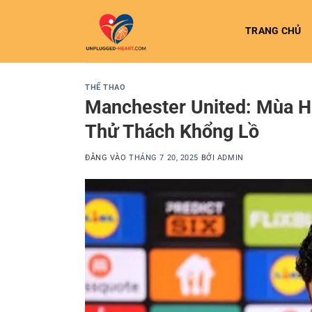
Bỏ
qua
TRANG CHỦ
nội
dung
THỂ THAO
Manchester United: Mùa 
Thử Thách Khổng Lồ
ĐĂNG VÀO
THÁNG 7 20, 2025
BỞI
ADMIN