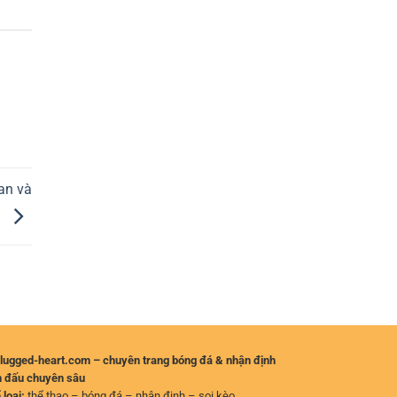
ian và
c
lugged-heart.com – chuyên trang bóng đá & nhận định
n đấu chuyên sâu
 loại:
thể thao – bóng đá – nhận định – soi kèo