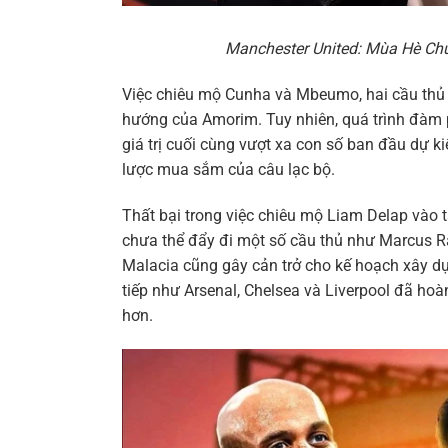
Manchester United: Mùa Hè C
Việc chiêu mộ Cunha và Mbeumo, hai cầu thủ đ
hướng của Amorim. Tuy nhiên, quá trình đàm 
giá trị cuối cùng vượt xa con số ban đầu dự ki
lược mua sắm của câu lạc bộ.
Thất bại trong việc chiêu mộ Liam Delap vào 
chưa thể đẩy đi một số cầu thủ như Marcus R
Malacia cũng gây cản trở cho kế hoạch xây dự
tiếp như Arsenal, Chelsea và Liverpool đã ho
hơn.