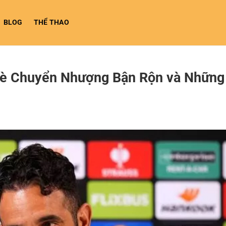
BLOG
THỂ THAO
Hè Chuyển Nhượng Bận Rộn và Những