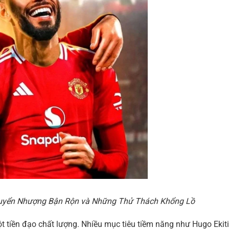
huyển Nhượng Bận Rộn và Những Thử Thách Khổng Lồ
t tiền đạo chất lượng. Nhiều mục tiêu tiềm năng như Hugo Ekiti