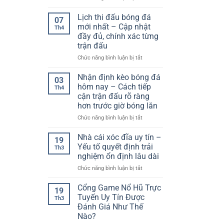
cho
Nền
Bí
người
tảng
Quyết
Lịch thi đấu bóng đá
07
hâm
giải
Phân
mới nhất – Cập nhật
Th4
mộ
trí
Tích
đầy đủ, chính xác từng
cá
Tỷ
trận đấu
cược
Lệ
online
Hiệu
ở
Chức năng bình luận bị tắt
–
Quả
Lịch
Xu
Cho
thi
Nhận định kèo bóng đá
03
hướng
Người
đấu
hôm nay – Cách tiếp
Th4
trải
Chơi
bóng
cận trận đấu rõ ràng
nghiệm
đá
hơn trước giờ bóng lăn
số
mới
hiện
nhất
ở
Chức năng bình luận bị tắt
đại
–
Nhận
Cập
định
Nhà cái xóc đĩa uy tín –
19
nhật
kèo
Yếu tố quyết định trải
Th3
đầy
bóng
nghiệm ổn định lâu dài
đủ,
đá
chính
ở
Chức năng bình luận bị tắt
hôm
xác
Nhà
nay
từng
cái
–
Cổng Game Nổ Hũ Trực
19
trận
xóc
Cách
Tuyến Uy Tín Được
Th3
đấu
đĩa
tiếp
Đánh Giá Như Thế
uy
cận
Nào?
tín
trận