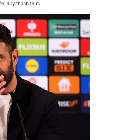
ện, đầy thách thức.