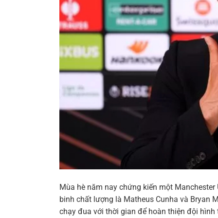
Mùa hè năm nay chứng kiến một Manchester Un
binh chất lượng là Matheus Cunha và Bryan Mb
chạy đua với thời gian để hoàn thiện đội hìn