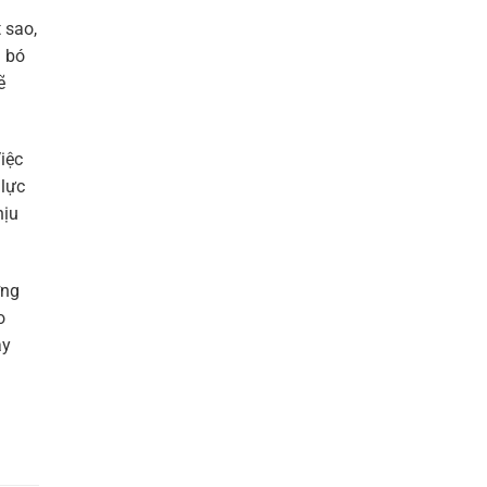
 sao,
 bó
ẽ
iệc
 lực
hịu
ơng
o
ay