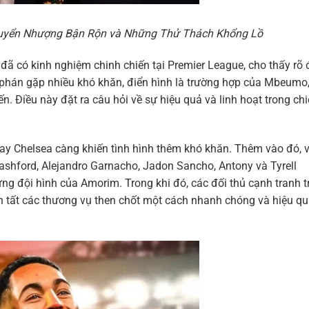
huyển Nhượng Bận Rộn và Những Thử Thách Khổng Lồ
ã có kinh nghiệm chinh chiến tại Premier League, cho thấy rõ 
phán gặp nhiều khó khăn, điển hình là trường hợp của Mbeumo,
ến. Điều này đặt ra câu hỏi về sự hiệu quả và linh hoạt trong ch
tay Chelsea càng khiến tình hình thêm khó khăn. Thêm vào đó, v
ashford, Alejandro Garnacho, Jadon Sancho, Antony và Tyrell
ng đội hình của Amorim. Trong khi đó, các đối thủ cạnh tranh t
àn tất các thương vụ then chốt một cách nhanh chóng và hiệu q