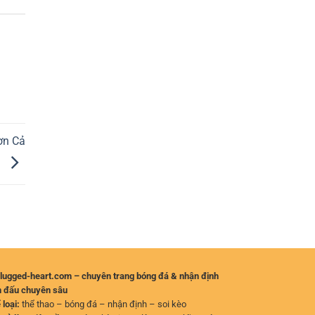
bl555
Chiến
Cá
Thuật
Cược
Và
Trực
Tỷ
Tuyến
Lệ
An
Thắng
Toàn
Hấp
–
Dẫn
Giải
Nhất
Pháp
2025
Vào
New88
Không
ơn Cả
Gián
Đoạn
t
lugged-heart.com – chuyên trang bóng đá & nhận định
n đấu chuyên sâu
 loại:
thể thao – bóng đá – nhận định – soi kèo