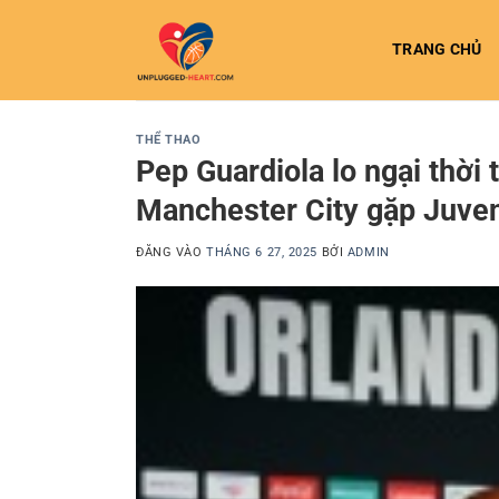
Bỏ
qua
TRANG CHỦ
nội
dung
THỂ THAO
Pep Guardiola lo ngại thời
Manchester City gặp Juve
ĐĂNG VÀO
THÁNG 6 27, 2025
BỞI
ADMIN