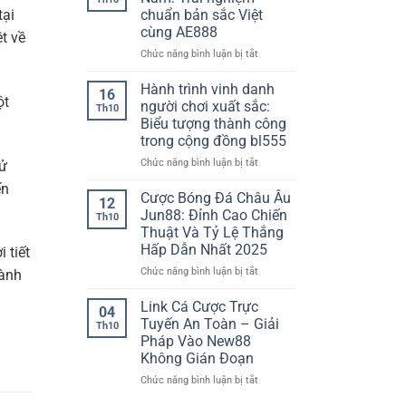
kèo
trí
trận
tại
chuẩn bản sắc Việt
thẻ
số
gần
cùng AE888
t về
chuẩn
trong
nhất:
kịch
thời
thước
ở
Chức năng bình luận bị tắt
bản
đại
đo
Nhà
internet
ngắn
cái
Hành trình vinh danh
16
hạn
ột
game
người chơi xuất sắc:
Th10
để
bài
Biểu tượng thành công
đọc
Việt
trong cộng đồng bl555
xu
Nam:
hướng
Trải
ở
Chức năng bình luận bị tắt
hử
đội
nghiệm
Hành
ến
bóng
chuẩn
trình
Cược Bóng Đá Châu Âu
12
bản
vinh
Jun88: Đỉnh Cao Chiến
Th10
sắc
danh
Thuật Và Tỷ Lệ Thắng
Việt
người
Hấp Dẫn Nhất 2025
 tiết
cùng
chơi
AE888
xuất
ở
Chức năng bình luận bị tắt
hành
sắc:
Cược
Biểu
Bóng
Link Cá Cược Trực
04
tượng
Đá
Tuyến An Toàn – Giải
Th10
thành
Châu
Pháp Vào New88
công
Âu
Không Gián Đoạn
trong
Jun88:
cộng
Đỉnh
ở
Chức năng bình luận bị tắt
đồng
Cao
Link