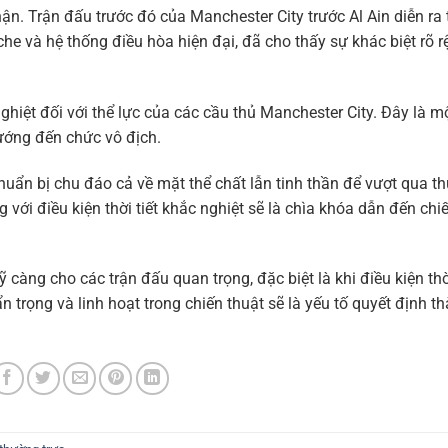
ận. Trận đấu trước đó của Manchester City trước Al Ain diễn ra 
he và hệ thống điều hòa hiện đại, đã cho thấy sự khác biệt rõ rệ
nghiệt đối với thể lực của các cầu thủ Manchester City. Đây là m
ướng đến chức vô địch.
huẩn bị chu đáo cả về mặt thể chất lẫn tinh thần để vượt qua t
với điều kiện thời tiết khắc nghiệt sẽ là chìa khóa dẫn đến chi
 càng cho các trận đấu quan trọng, đặc biệt là khi điều kiện thời
 trọng và linh hoạt trong chiến thuật sẽ là yếu tố quyết định t