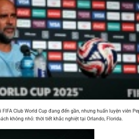
ại FIFA Club World Cup đang đến gần, nhưng huấn luyện viên Pe
ách không nhỏ: thời tiết khắc nghiệt tại Orlando, Florida.