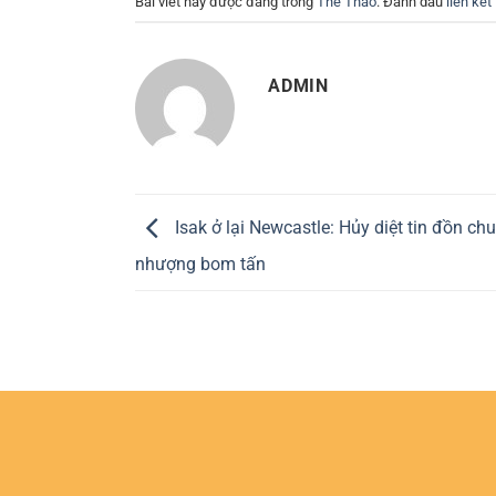
Bài viết này được đăng trong
Thể Thao
. Đánh dấu
liên kết
ADMIN
Isak ở lại Newcastle: Hủy diệt tin đồn ch
nhượng bom tấn