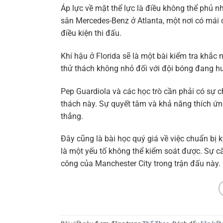
Áp lực về mặt thể lực là điều không thể phủ nh
sân Mercedes-Benz ở Atlanta, một nơi có mái c
điều kiện thi đấu.
Khí hậu ở Florida sẽ là một bài kiểm tra khắc 
thử thách không nhỏ đối với đội bóng đang h
Pep Guardiola và các học trò cần phải có sự c
thách này. Sự quyết tâm và khả năng thích ứng 
thắng.
Đây cũng là bài học quý giá về việc chuẩn bị kỹ
là một yếu tố không thể kiểm soát được. Sự cẩn
công của Manchester City trong trận đấu này.