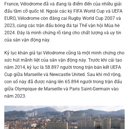
France, Vélodrome đã và đang là điểm đến của nhiều giải
đấu tầm cỡ quốc tế. Ngoài các kỳ FIFA World Cup và UEFA
EURO, Vélodrome còn đăng cai Rugby World Cup 2007 và
2023, cùng các trận đấu bóng đá tại Thế vận hội Mùa hè
2024. Đây là minh chứng rõ ràng cho chất lượng và uy tín
của sân vận động này.
Kỷ lục khán giả tại Vélodrome cũng là một minh chứng cho
sức hút mãnh liệt của sân vận động này. Trước khi cải tạo
năm 2014, kỷ lục là 58.897 người trong trận bán kết UEFA
Cup giữa Marseille và Newcastle United. Sau khi mở rộng,
con số này đã được nâng lên 65.894 người trong trận đấu
giữa Olympique de Marseille và Paris Saint-Germain vào
năm 2023.