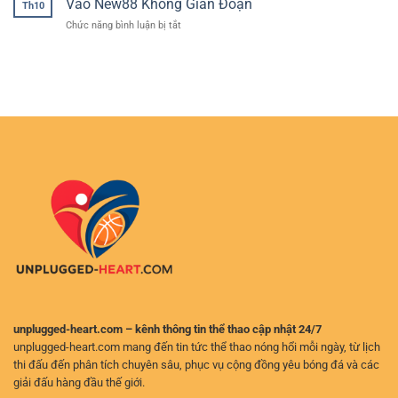
Vào New88 Không Gián Đoạn
cùng
Th10
Châu
Biểu
AE888
ở
Chức năng bình luận bị tắt
Âu
tượng
Link
Jun88:
thành
Cá
Đỉnh
công
Cược
Cao
trong
Trực
Chiến
cộng
Tuyến
Thuật
đồng
An
Và
bl555
Toàn
Tỷ
–
Lệ
Giải
Thắng
Pháp
Hấp
Vào
Dẫn
New88
Nhất
Không
2025
Gián
Đoạn
unplugged-heart.com – kênh thông tin thể thao cập nhật 24/7
unplugged-heart.com mang đến tin tức thể thao nóng hổi mỗi ngày, từ lịch
thi đấu đến phân tích chuyên sâu, phục vụ cộng đồng yêu bóng đá và các
giải đấu hàng đầu thế giới.