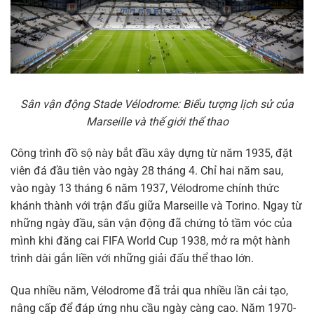
Sân vận động Stade Vélodrome: Biểu tượng lịch sử của
Marseille và thế giới thể thao
Công trình đồ sộ này bắt đầu xây dựng từ năm 1935, đặt
viên đá đầu tiên vào ngày 28 tháng 4. Chỉ hai năm sau,
vào ngày 13 tháng 6 năm 1937, Vélodrome chính thức
khánh thành với trận đấu giữa Marseille và Torino. Ngay từ
những ngày đầu, sân vận động đã chứng tỏ tầm vóc của
mình khi đăng cai FIFA World Cup 1938, mở ra một hành
trình dài gắn liền với những giải đấu thể thao lớn.
Qua nhiều năm, Vélodrome đã trải qua nhiều lần cải tạo,
nâng cấp để đáp ứng nhu cầu ngày càng cao. Năm 1970-