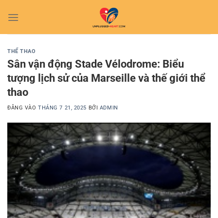
Bỏ
qua
nội
dung
THỂ THAO
Sân vận động Stade Vélodrome: Biểu
tượng lịch sử của Marseille và thế giới thể
thao
ĐĂNG VÀO
THÁNG 7 21, 2025
BỞI
ADMIN