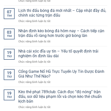
ở
Chức năng bình luận bị tắt
Chuẩn
Trải
Nền
Xác:
nghiệm
tảng
Lịch thi đấu bóng đá mới nhất – Cập nhật đầy đủ,
Bí
mượt
07
giải
Quyết
chính xác từng trận đấu
mà
Th4
trí
Phân
cho
ở
Chức năng bình luận bị tắt
cá
Tích
người
Lịch
cược
Tỷ
hâm
thi
Nhận định kèo bóng đá hôm nay – Cách tiếp cận
online
Lệ
03
mộ
đấu
–
trận đấu rõ ràng hơn trước giờ bóng lăn
Hiệu
Th4
bóng
Xu
Quả
ở
Chức năng bình luận bị tắt
đá
hướng
Cho
Nhận
mới
trải
Người
định
Nhà cái xóc đĩa uy tín – Yếu tố quyết định trải
nhất
nghiệm
19
Chơi
kèo
–
nghiệm ổn định lâu dài
số
Th3
bóng
Cập
hiện
ở
Chức năng bình luận bị tắt
đá
nhật
đại
Nhà
hôm
đầy
cái
Cổng Game Nổ Hũ Trực Tuyến Uy Tín Được Đánh
nay
đủ,
19
xóc
–
Giá Như Thế Nào?
chính
Th3
đĩa
Cách
xác
ở
Chức năng bình luận bị tắt
uy
tiếp
từng
Cổng
tín
cận
trận
Game
Kèo thẻ phạt 789club: Cách đọc “độ nóng” trận
–
trận
19
đấu
Nổ
Yếu
đấu, soi dữ liệu phạm lỗi và chọn kèo thẻ chuẩn
đấu
Th3
Hũ
tố
rõ
kịch bản
Trực
quyết
ràng
ở
Chức năng bình luận bị tắt
Tuyến
định
hơn