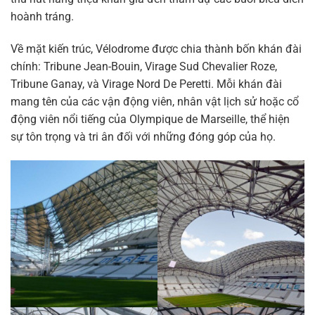
hoành tráng.
Về mặt kiến trúc, Vélodrome được chia thành bốn khán đài
chính: Tribune Jean-Bouin, Virage Sud Chevalier Roze,
Tribune Ganay, và Virage Nord De Peretti. Mỗi khán đài
mang tên của các vận động viên, nhân vật lịch sử hoặc cổ
động viên nổi tiếng của Olympique de Marseille, thể hiện
sự tôn trọng và tri ân đối với những đóng góp của họ.