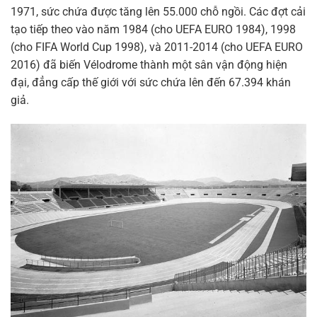
1971, sức chứa được tăng lên 55.000 chỗ ngồi. Các đợt cải
tạo tiếp theo vào năm 1984 (cho UEFA EURO 1984), 1998
(cho FIFA World Cup 1998), và 2011-2014 (cho UEFA EURO
2016) đã biến Vélodrome thành một sân vận động hiện
đại, đẳng cấp thế giới với sức chứa lên đến 67.394 khán
giả.