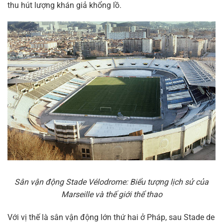
thu hút lượng khán giả khổng lồ.
Sân vận động Stade Vélodrome: Biểu tượng lịch sử của
Marseille và thế giới thể thao
Với vị thế là sân vận động lớn thứ hai ở Pháp, sau Stade de