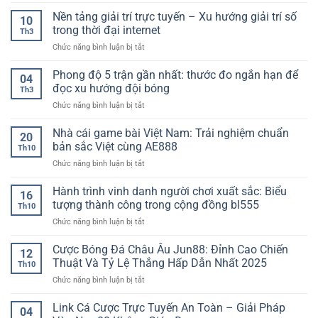
Kèo
Uy
trải
trước
thẻ
Tín
Nền tảng giải trí trực tuyến – Xu hướng giải trí số
nghiệm
giờ
10
phạt
Được
ổn
trong thời đại internet
bóng
Th3
789club:
Đánh
định
lăn
ở
Chức năng bình luận bị tắt
Cách
Giá
lâu
Nền
đọc
Như
dài
tảng
Phong độ 5 trận gần nhất: thước đo ngắn hạn để
“độ
Thế
04
giải
nóng”
Nào?
đọc xu hướng đội bóng
Th3
trí
trận
ở
Chức năng bình luận bị tắt
trực
đấu,
Phong
tuyến
soi
độ
Nhà cái game bài Việt Nam: Trải nghiệm chuẩn
–
dữ
20
5
Xu
bản sắc Việt cùng AE888
liệu
Th10
trận
hướng
phạm
ở
Chức năng bình luận bị tắt
gần
giải
lỗi
Nhà
nhất:
trí
và
cái
Hành trình vinh danh người chơi xuất sắc: Biểu
thước
số
16
chọn
game
đo
tượng thành công trong cộng đồng bl555
trong
kèo
Th10
bài
ngắn
thời
thẻ
ở
Chức năng bình luận bị tắt
Việt
hạn
đại
chuẩn
Hành
Nam:
để
internet
kịch
trình
Cược Bóng Đá Châu Âu Jun88: Đỉnh Cao Chiến
Trải
đọc
12
bản
vinh
nghiệm
Thuật Và Tỷ Lệ Thắng Hấp Dẫn Nhất 2025
xu
Th10
danh
chuẩn
hướng
ở
Chức năng bình luận bị tắt
người
bản
đội
Cược
chơi
sắc
bóng
Bóng
Link Cá Cược Trực Tuyến An Toàn – Giải Pháp
xuất
Việt
04
Đá
sắc: