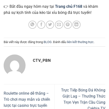
👉 Bắt đầu ngay hôm nay tại
Trang chủ F168
và khám
phá sự kịch tính của kèo tài xỉu bóng đá trực tuyến!
Bài viết này được đăng trong
BLOG
. Đánh dấu
liên kết thường trực
.
CTV_PBN
Trực Tiếp Bóng Đá Không
Roulette online dễ thắng –
Giật Lag – Thưởng Thức
Trò chơi may mắn và chiến
Trọn Vẹn Trận Cầu Cùng
lược tại casino trực tuyến
Cakhia TV