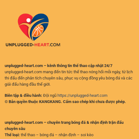
–
Lệ
Giải
Thắng
Pháp
Hấp
Vào
Dẫn
New88
Nhất
Không
2025
Gián
Đoạn
unplugged-heart.com – kênh thông tin thể thao cập nhật 24/7
unplugged-heart.com mang đến tin tức thể thao nóng hổi mỗi ngày, từ lịch
thi đấu đến phân tích chuyên sâu, phục vụ cộng đồng yêu bóng đá và các
giải đấu hàng đầu thế giới.
Biên tập & điều hành:
Đội ngũ
https://unplugged-heart.com
© Bản quyền thuộc KANGKANG. Cấm sao chép khi chưa được phép.
unplugged-heart.com – chuyên trang bóng đá & nhận định trận đấu
chuyên sâu
Thể loại:
thể thao – bóng đá – nhận định – soi kèo