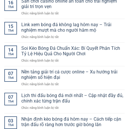
Sân chơi casino online an toàn cho trải nghiệm
16
giải trí trọn vẹn
Th4
ở
Chức năng bình luận bị tắt
Sân
chơi
Link xem bóng đá không lag hôm nay – Trải
15
casino
nghiệm mượt mà cho người hâm mộ
Th4
online
ở
Chức năng bình luận bị tắt
an
Link
toàn
xem
Soi Kèo Bóng Đá Chuẩn Xác: Bí Quyết Phân Tích
cho
14
bóng
trải
Tỷ Lệ Hiệu Quả Cho Người Chơi
Th4
đá
nghiệm
ở
Chức năng bình luận bị tắt
không
giải
Soi
lag
trí
Kèo
Nền tảng giải trí cá cược online – Xu hướng trải
hôm
trọn
07
Bóng
nay
nghiệm số hiện đại
vẹn
Th4
Đá
–
ở
Chức năng bình luận bị tắt
Chuẩn
Trải
Nền
Xác:
nghiệm
tảng
Lịch thi đấu bóng đá mới nhất – Cập nhật đầy đủ,
Bí
mượt
07
giải
Quyết
chính xác từng trận đấu
mà
Th4
trí
Phân
cho
ở
Chức năng bình luận bị tắt
cá
Tích
người
Lịch
cược
Tỷ
hâm
thi
Nhận định kèo bóng đá hôm nay – Cách tiếp cận
online
Lệ
03
mộ
đấu
–
trận đấu rõ ràng hơn trước giờ bóng lăn
Hiệu
Th4
bóng
Xu
Quả