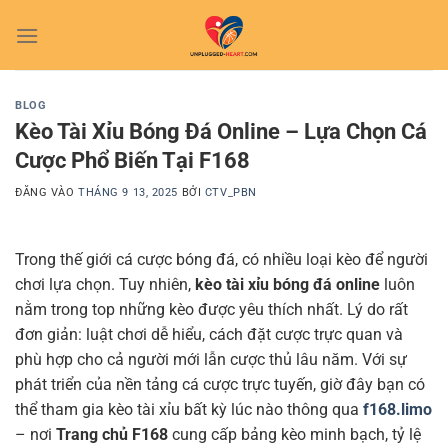
Bỏ
qua
nội
dung
BLOG
Kèo Tài Xỉu Bóng Đá Online – Lựa Chọn Cá
Cược Phổ Biến Tại F168
ĐĂNG VÀO
THÁNG 9 13, 2025
BỞI
CTV_PBN
Trong thế giới cá cược bóng đá, có nhiều loại kèo để người
chơi lựa chọn. Tuy nhiên,
kèo tài xỉu bóng đá online
luôn
nằm trong top những kèo được yêu thích nhất. Lý do rất
đơn giản: luật chơi dễ hiểu, cách đặt cược trực quan và
phù hợp cho cả người mới lẫn cược thủ lâu năm. Với sự
phát triển của nền tảng cá cược trực tuyến, giờ đây bạn có
thể tham gia kèo tài xỉu bất kỳ lúc nào thông qua
f168.limo
– nơi
Trang chủ F168
cung cấp bảng kèo minh bạch, tỷ lệ