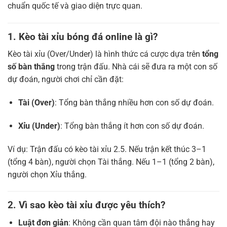
chuẩn quốc tế và giao diện trực quan.
1. Kèo tài xỉu bóng đá online là gì?
Kèo tài xỉu (Over/Under) là hình thức cá cược dựa trên
tổng
số bàn thắng
trong trận đấu. Nhà cái sẽ đưa ra một con số
dự đoán, người chơi chỉ cần đặt:
Tài (Over)
: Tổng bàn thắng nhiều hơn con số dự đoán.
Xỉu (Under)
: Tổng bàn thắng ít hơn con số dự đoán.
Ví dụ: Trận đấu có kèo tài xỉu 2.5. Nếu trận kết thúc 3–1
(tổng 4 bàn), người chọn Tài thắng. Nếu 1–1 (tổng 2 bàn),
người chọn Xỉu thắng.
2. Vì sao kèo tài xỉu được yêu thích?
Luật đơn giản
: Không cần quan tâm đội nào thắng hay