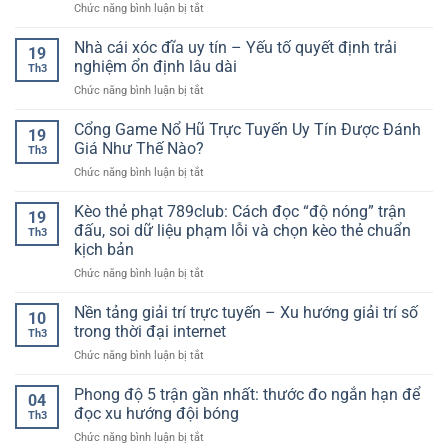
ở
Chức năng bình luận bị tắt
đá
hướng
Cho
Nhận
mới
trải
Người
định
Nhà cái xóc đĩa uy tín – Yếu tố quyết định trải
nhất
nghiệm
19
Chơi
kèo
–
nghiệm ổn định lâu dài
số
Th3
bóng
Cập
hiện
ở
Chức năng bình luận bị tắt
đá
nhật
đại
Nhà
hôm
đầy
cái
Cổng Game Nổ Hũ Trực Tuyến Uy Tín Được Đánh
nay
đủ,
19
xóc
–
Giá Như Thế Nào?
chính
Th3
đĩa
Cách
xác
ở
Chức năng bình luận bị tắt
uy
tiếp
từng
Cổng
tín
cận
trận
Game
Kèo thẻ phạt 789club: Cách đọc “độ nóng” trận
–
trận
19
đấu
Nổ
Yếu
đấu, soi dữ liệu phạm lỗi và chọn kèo thẻ chuẩn
đấu
Th3
Hũ
tố
rõ
kịch bản
Trực
quyết
ràng
ở
Chức năng bình luận bị tắt
Tuyến
định
hơn
Kèo
Uy
trải
trước
thẻ
Tín
Nền tảng giải trí trực tuyến – Xu hướng giải trí số
nghiệm
giờ
10
phạt
Được
ổn
trong thời đại internet
bóng
Th3
789club:
Đánh
định
lăn
ở
Chức năng bình luận bị tắt
Cách
Giá
lâu
Nền
đọc
Như
dài
tảng
Phong độ 5 trận gần nhất: thước đo ngắn hạn để
“độ
Thế
04
giải
nóng”
Nào?
đọc xu hướng đội bóng
Th3
trí
trận
ở
Chức năng bình luận bị tắt
trực
đấu,