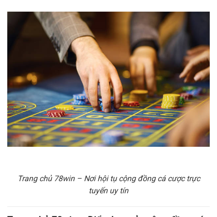
Trang chủ 78win – Nơi hội tụ cộng đồng cá cược trực
tuyến uy tín