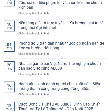
Nổ
Yếu
đấu, soi dữ liệu phạm lỗi và chọn kèo thẻ chuẩn
đấu
Th3
Hũ
tố
rõ
kịch bản
Trực
quyết
ràng
ở
Chức năng bình luận bị tắt
Tuyến
định
hơn
Kèo
Uy
trải
trước
thẻ
Tín
Nền tảng giải trí trực tuyến – Xu hướng giải trí số
nghiệm
giờ
10
phạt
Được
ổn
trong thời đại internet
bóng
Th3
789club:
Đánh
định
lăn
ở
Chức năng bình luận bị tắt
Cách
Giá
lâu
Nền
đọc
Như
dài
tảng
Phong độ 5 trận gần nhất: thước đo ngắn hạn để
“độ
Thế
04
giải
nóng”
Nào?
đọc xu hướng đội bóng
Th3
trí
trận
ở
Chức năng bình luận bị tắt
trực
đấu,
Phong
tuyến
soi
độ
Nhà cái game bài Việt Nam: Trải nghiệm chuẩn
–
dữ
20
5
Xu
bản sắc Việt cùng AE888
liệu
Th10
trận
hướng
phạm
ở
Chức năng bình luận bị tắt
gần
giải
lỗi
Nhà
nhất:
trí
và
cái
Hành trình vinh danh người chơi xuất sắc: Biểu
thước
số
16
chọn
game
đo
tượng thành công trong cộng đồng bl555
trong
kèo
Th10
bài
ngắn
thời
thẻ
ở
Chức năng bình luận bị tắt
Việt
hạn
đại
chuẩn
Hành
Nam:
để
internet
kịch
trình
Cược Bóng Đá Châu Âu Jun88: Đỉnh Cao Chiến
Trải
đọc
12
bản
vinh
nghiệm
Thuật Và Tỷ Lệ Thắng Hấp Dẫn Nhất 2025
xu
Th10