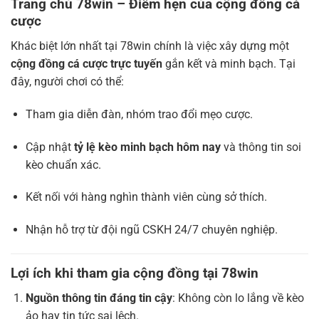
Trang chủ 78win – Điểm hẹn của cộng đồng cá
cược
Khác biệt lớn nhất tại 78win chính là việc xây dựng một
cộng đồng cá cược trực tuyến
gắn kết và minh bạch. Tại
đây, người chơi có thể:
Tham gia diễn đàn, nhóm trao đổi mẹo cược.
Cập nhật
tỷ lệ kèo minh bạch hôm nay
và thông tin soi
kèo chuẩn xác.
Kết nối với hàng nghìn thành viên cùng sở thích.
Nhận hỗ trợ từ đội ngũ CSKH 24/7 chuyên nghiệp.
Lợi ích khi tham gia cộng đồng tại 78win
Nguồn thông tin đáng tin cậy
: Không còn lo lắng về kèo
ảo hay tin tức sai lệch.