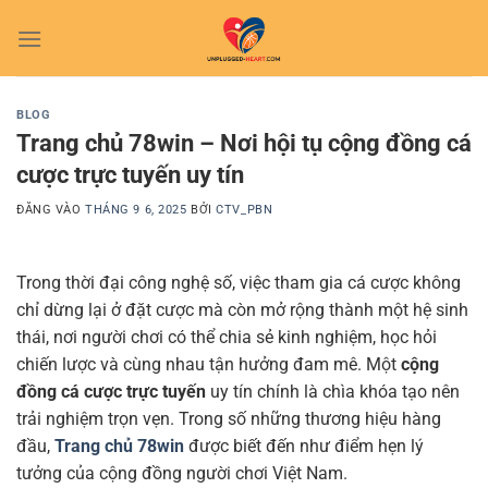
Bỏ
qua
nội
dung
BLOG
Trang chủ 78win – Nơi hội tụ cộng đồng cá
cược trực tuyến uy tín
ĐĂNG VÀO
THÁNG 9 6, 2025
BỞI
CTV_PBN
Trong thời đại công nghệ số, việc tham gia cá cược không
chỉ dừng lại ở đặt cược mà còn mở rộng thành một hệ sinh
thái, nơi người chơi có thể chia sẻ kinh nghiệm, học hỏi
chiến lược và cùng nhau tận hưởng đam mê. Một
cộng
đồng cá cược trực tuyến
uy tín chính là chìa khóa tạo nên
trải nghiệm trọn vẹn. Trong số những thương hiệu hàng
đầu,
Trang chủ 78win
được biết đến như điểm hẹn lý
tưởng của cộng đồng người chơi Việt Nam.