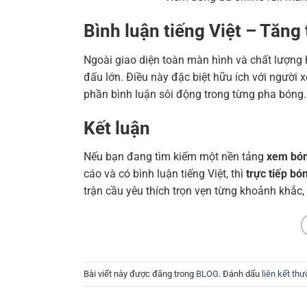
Bình luận tiếng Việt – Tăn
Ngoài giao diện toàn màn hình và chất lượng hì
đấu lớn. Điều này đặc biệt hữu ích với người
phần bình luận sôi động trong từng pha bóng.
Kết luận
Nếu bạn đang tìm kiếm một nền tảng
xem bón
cáo và có bình luận tiếng Việt, thì
trực tiếp bó
trận cầu yêu thích trọn vẹn từng khoảnh khắc,
Bài viết này được đăng trong
BLOG
. Đánh dấu
liên kết thư