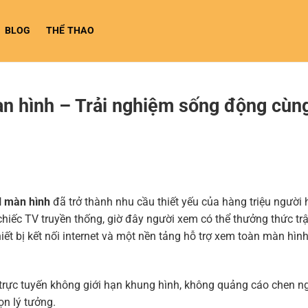
BLOG
THỂ THAO
àn hình – Trải nghiệm sống động cùn
l màn hình
đã trở thành nhu cầu thiết yếu của hàng triệu người
 chiếc TV truyền thống, giờ đây người xem có thể thưởng thức tr
iết bị kết nối internet và một nền tảng hỗ trợ xem toàn màn hìn
rực tuyến không giới hạn khung hình, không quảng cáo chen n
ọn lý tưởng.