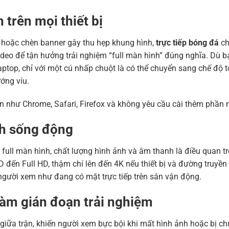
 trên mọi thiết bị
t hoặc chèn banner gây thu hẹp khung hình,
trực tiếp bóng đá
ch
deo để tận hưởng trải nghiệm “full màn hình” đúng nghĩa. Dù b
aptop, chỉ với một cú nhấp chuột là có thể chuyển sang chế độ 
ớng víu.
iến như Chrome, Safari, Firefox và không yêu cầu cài thêm phần
nh sống động
full màn hình, chất lượng hình ảnh và âm thanh là điều quan t
 đến Full HD, thậm chí lên đến 4K nếu thiết bị và đường truyền
p người xem như đang có mặt trực tiếp trên sân vận động.
àm gián đoạn trải nghiệm
giữa trận, khiến người xem bực bội khi mất hình ảnh hoặc bị c