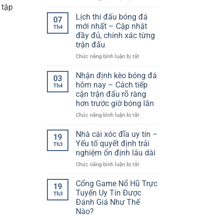
 tập
cho
Nền
Bí
người
tảng
Quyết
Lịch thi đấu bóng đá
07
hâm
giải
Phân
mới nhất – Cập nhật
Th4
mộ
trí
Tích
đầy đủ, chính xác từng
cá
Tỷ
trận đấu
cược
Lệ
online
Hiệu
ở
Chức năng bình luận bị tắt
–
Quả
Lịch
Xu
Cho
thi
Nhận định kèo bóng đá
03
hướng
Người
đấu
hôm nay – Cách tiếp
Th4
trải
Chơi
bóng
cận trận đấu rõ ràng
nghiệm
đá
hơn trước giờ bóng lăn
số
mới
hiện
nhất
ở
Chức năng bình luận bị tắt
đại
–
Nhận
Cập
định
Nhà cái xóc đĩa uy tín –
19
nhật
kèo
Yếu tố quyết định trải
Th3
đầy
bóng
nghiệm ổn định lâu dài
đủ,
đá
chính
ở
Chức năng bình luận bị tắt
hôm
xác
Nhà
nay
từng
cái
–
Cổng Game Nổ Hũ Trực
19
trận
xóc
Cách
Tuyến Uy Tín Được
Th3
đấu
đĩa
tiếp
Đánh Giá Như Thế
uy
cận
Nào?
tín
trận