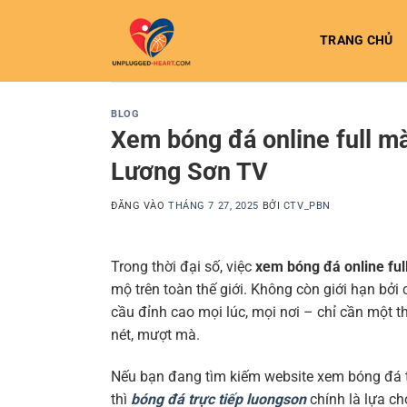
Bỏ
qua
TRANG CHỦ
nội
dung
BLOG
Xem bóng đá online full m
Lương Sơn TV
ĐĂNG VÀO
THÁNG 7 27, 2025
BỞI
CTV_PBN
Trong thời đại số, việc
xem bóng đá online ful
mộ trên toàn thế giới. Không còn giới hạn bởi
cầu đỉnh cao mọi lúc, mọi nơi – chỉ cần một th
nét, mượt mà.
Nếu bạn đang tìm kiếm website xem bóng đá t
thì
bóng đá trực tiếp luongson
chính là lựa ch