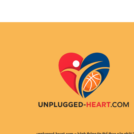
unplugged-heart.com – kênh thông tin thể thao cập nhật 