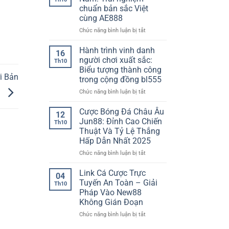
kèo
trí
trận
chuẩn bản sắc Việt
thẻ
số
gần
cùng AE888
chuẩn
trong
nhất:
kịch
thời
thước
ở
Chức năng bình luận bị tắt
bản
đại
đo
Nhà
internet
ngắn
cái
Hành trình vinh danh
16
hạn
game
người chơi xuất sắc:
Th10
để
bài
Biểu tượng thành công
đọc
Việt
i Bản
trong cộng đồng bl555
xu
Nam:
hướng
s
Trải
ở
Chức năng bình luận bị tắt
đội
nghiệm
Hành
bóng
chuẩn
trình
Cược Bóng Đá Châu Âu
12
bản
vinh
Jun88: Đỉnh Cao Chiến
Th10
sắc
danh
Thuật Và Tỷ Lệ Thắng
Việt
người
Hấp Dẫn Nhất 2025
cùng
chơi
AE888
xuất
ở
Chức năng bình luận bị tắt
sắc:
Cược
Biểu
Bóng
Link Cá Cược Trực
04
tượng
Đá
Tuyến An Toàn – Giải
Th10
thành
Châu
Pháp Vào New88
công
Âu
Không Gián Đoạn
trong
Jun88:
cộng
Đỉnh
ở
Chức năng bình luận bị tắt
đồng
Cao
Link