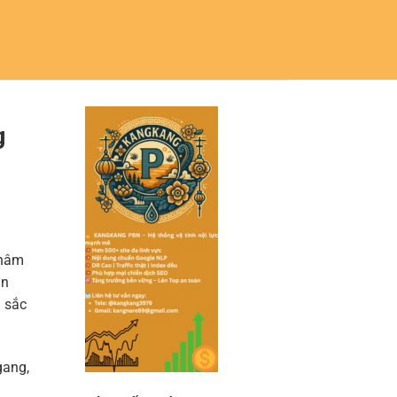
g
 hâm
ận
h sắc
gang,